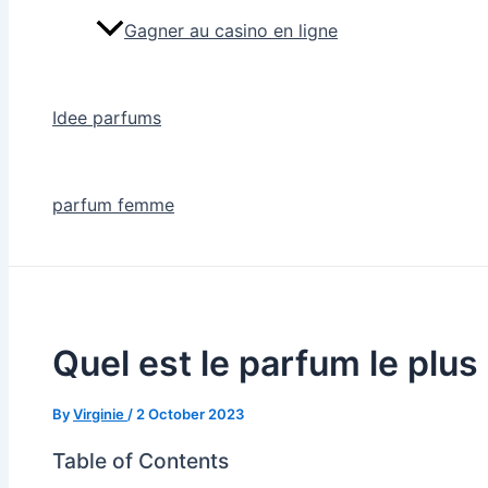
Gagner au casino en ligne
Idee parfums
parfum femme
Quel est le parfum le plus
By
Virginie
/
2 October 2023
Table of Contents