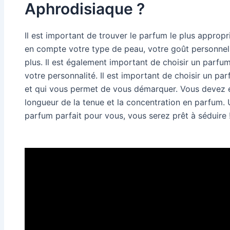
Aphrodisiaque ?
Il est important de trouver le parfum le plus approp
en compte votre type de peau, votre goût personnel e
plus. Il est également important de choisir un parfum
votre personnalité. Il est important de choisir un parf
et qui vous permet de vous démarquer. Vous devez 
longueur de la tenue et la concentration en parfum. 
parfum parfait pour vous, vous serez prêt à séduire 