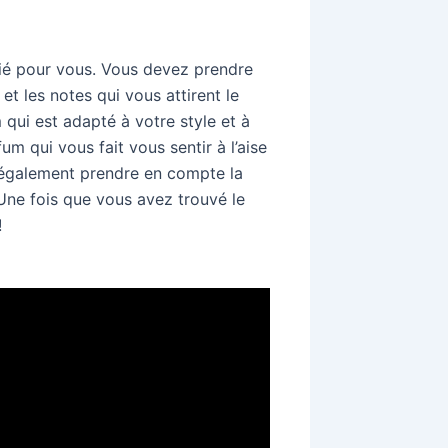
rié pour vous. Vous devez prendre
t les notes qui vous attirent le
 qui est adapté à votre style et à
um qui vous fait vous sentir à l’aise
également prendre en compte la
Une fois que vous avez trouvé le
!