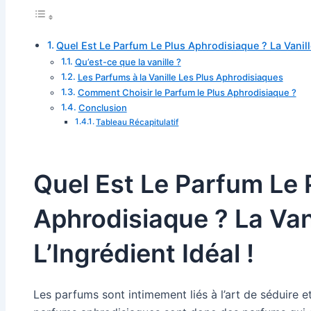
Quel Est Le Parfum Le Plus Aphrodisiaque ? La Vanille 
Qu’est-ce que la vanille ?
Les Parfums à la Vanille Les Plus Aphrodisiaques
Comment Choisir le Parfum le Plus Aphrodisiaque ?
Conclusion
Tableau Récapitulatif
Quel Est Le Parfum Le 
Aphrodisiaque ? La Vani
L’Ingrédient Idéal !
Les parfums sont intimement liés à l’art de séduire et d