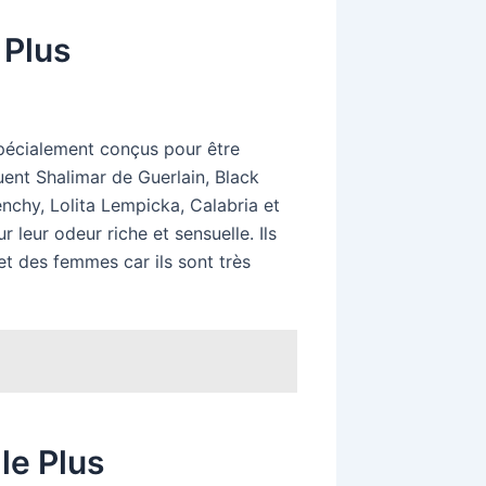
 Plus
spécialement conçus pour être
uent Shalimar de Guerlain, Black
nchy, Lolita Lempicka, Calabria et
leur odeur riche et sensuelle. Ils
t des femmes car ils sont très
le Plus