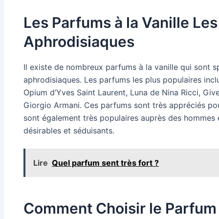
Les Parfums à la Vanille Les
Aphrodisiaques
Il existe de nombreux parfums à la vanille qui sont 
aphrodisiaques. Les parfums les plus populaires incl
Opium d’Yves Saint Laurent, Luna de Nina Ricci, Give
Giorgio Armani. Ces parfums sont très appréciés pour 
sont également très populaires auprès des hommes e
désirables et séduisants.
Lire
Quel parfum sent très fort ?
Comment Choisir le Parfum 