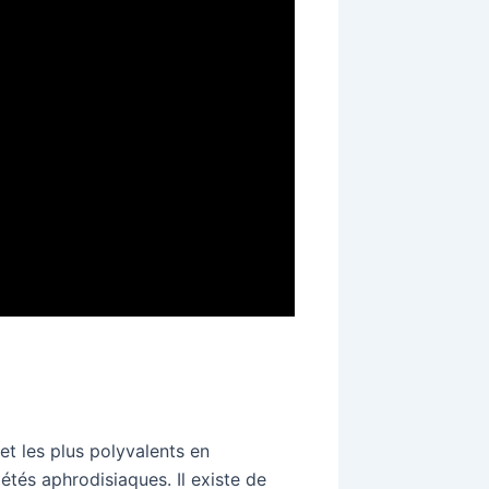
 et les plus polyvalents en
étés aphrodisiaques. Il existe de