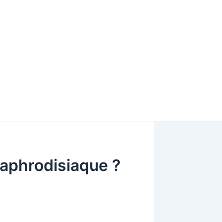
 aphrodisiaque ?