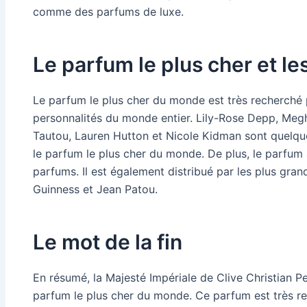
comme des parfums de luxe.
Le parfum le plus cher et le
Le parfum le plus cher du monde est très recherché p
personnalités du monde entier. Lily-Rose Depp, Megh
Tautou, Lauren Hutton et Nicole Kidman sont quelque
le parfum le plus cher du monde. De plus, le parfum a 
parfums. Il est également distribué par les plus gra
Guinness et Jean Patou.
Le mot de la fin
En résumé, la Majesté Impériale de Clive Christian 
parfum le plus cher du monde. Ce parfum est très re