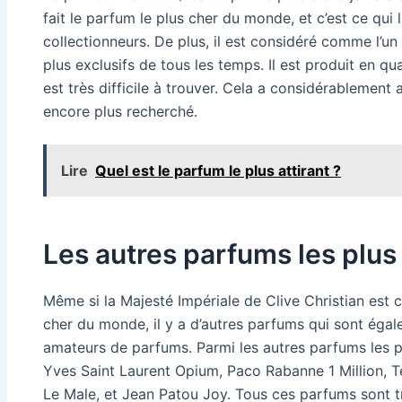
fait le parfum le plus cher du monde, et c’est ce qui 
collectionneurs. De plus, il est considéré comme l’un
plus exclusifs de tous les temps. Il est produit en quan
est très difficile à trouver. Cela a considérablement 
encore plus recherché.
Lire
Quel est le parfum le plus attirant ?
Les autres parfums les plus
Même si la Majesté Impériale de Clive Christian est
cher du monde, il y a d’autres parfums qui sont égale
amateurs de parfums. Parmi les autres parfums les p
Yves Saint Laurent Opium, Paco Rabanne 1 Million, T
Le Male, et Jean Patou Joy. Tous ces parfums sont t