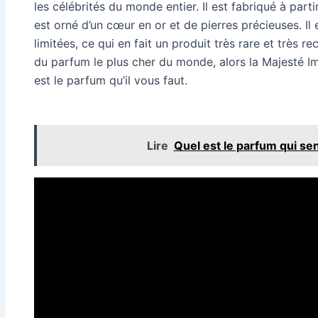
les célébrités du monde entier. Il est fabriqué à parti
est orné d’un cœur en or et de pierres précieuses. Il 
limitées, ce qui en fait un produit très rare et très r
du parfum le plus cher du monde, alors la Majesté I
est le parfum qu’il vous faut.
Lire
Quel est le parfum qui sen