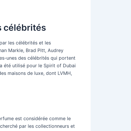
s célébrités
ar les célébrités et les
an Markle, Brad Pitt, Audrey
s-unes des célébrités qui portent
été utilisé pour le Spirit of Dubai
ndes maisons de luxe, dont LVMH,
Perfume est considérée comme le
cherché par les collectionneurs et