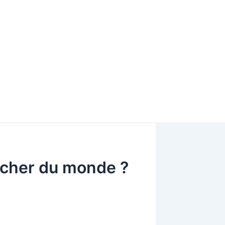
s cher du monde ?