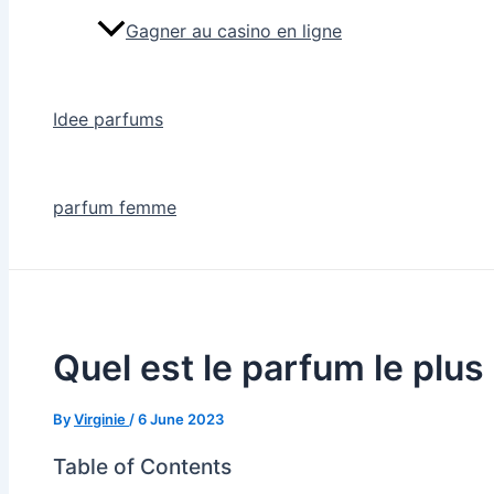
Gagner au casino en ligne
Idee parfums
parfum femme
Quel est le parfum le plu
By
Virginie
/
6 June 2023
Table of Contents