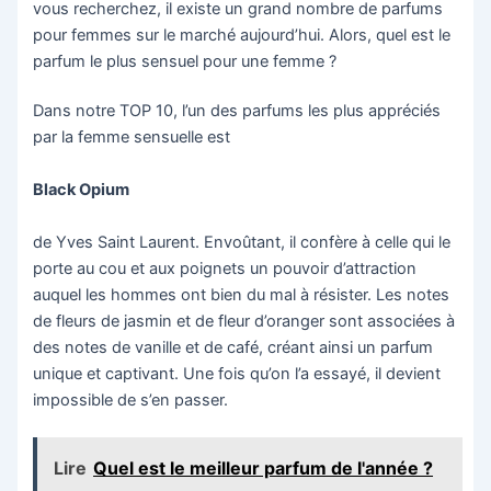
vous recherchez, il existe un grand nombre de parfums
pour femmes sur le marché aujourd’hui. Alors, quel est le
parfum le plus sensuel pour une femme ?
Dans notre TOP 10, l’un des parfums les plus appréciés
par la femme sensuelle est
Black Opium
de Yves Saint Laurent. Envoûtant, il confère à celle qui le
porte au cou et aux poignets un pouvoir d’attraction
auquel les hommes ont bien du mal à résister. Les notes
de fleurs de jasmin et de fleur d’oranger sont associées à
des notes de vanille et de café, créant ainsi un parfum
unique et captivant. Une fois qu’on l’a essayé, il devient
impossible de s’en passer.
Lire
Quel est le meilleur parfum de l'année ?