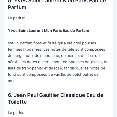
5. Yves Saint Laurent Mon Paris Eau de
Parfum
Le parfum
Yves Saint Laurent Mon Paris Eau de Parfum
est un parfum floral et fruité qui a été créé pour les
femmes modernes. Les notes de tête sont composées
de bergamote, de mandarine, de poire et de fleur de
néroli. Les notes de cœur sont composées de jasmin, de
fleur de frangipanier et de rose, tandis que les notes de
fond sont composées de vanille, de patchouli et de
musc.
6. Jean Paul Gaultier Classique Eau de
Toilette
Le parfum