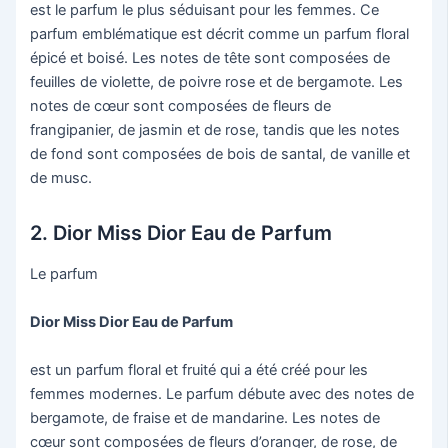
est le parfum le plus séduisant pour les femmes. Ce
parfum emblématique est décrit comme un parfum floral
épicé et boisé. Les notes de tête sont composées de
feuilles de violette, de poivre rose et de bergamote. Les
notes de cœur sont composées de fleurs de
frangipanier, de jasmin et de rose, tandis que les notes
de fond sont composées de bois de santal, de vanille et
de musc.
2. Dior Miss Dior Eau de Parfum
Le parfum
Dior Miss Dior Eau de Parfum
est un parfum floral et fruité qui a été créé pour les
femmes modernes. Le parfum débute avec des notes de
bergamote, de fraise et de mandarine. Les notes de
cœur sont composées de fleurs d’oranger, de rose, de