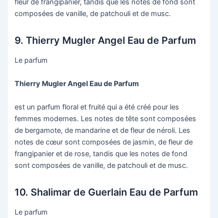
fleur de frangipanier, tandis que les notes de fond sont
composées de vanille, de patchouli et de musc.
9. Thierry Mugler Angel Eau de Parfum
Le parfum
Thierry Mugler Angel Eau de Parfum
est un parfum floral et fruité qui a été créé pour les
femmes modernes. Les notes de tête sont composées
de bergamote, de mandarine et de fleur de néroli. Les
notes de cœur sont composées de jasmin, de fleur de
frangipanier et de rose, tandis que les notes de fond
sont composées de vanille, de patchouli et de musc.
10. Shalimar de Guerlain Eau de Parfum
Le parfum