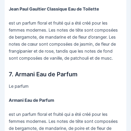
Jean Paul Gaultier Classique Eau de Toilette
est un parfum floral et fruité qui a été créé pour les
femmes modernes. Les notes de tête sont composées
de bergamote, de mandarine et de fleur d’oranger. Les
notes de cœur sont composées de jasmin, de fleur de
frangipanier et de rose, tandis que les notes de fond
sont composées de vanille, de patchouli et de musc.
7. Armani Eau de Parfum
Le parfum
Armani Eau de Parfum
est un parfum floral et fruité qui a été créé pour les
femmes modernes. Les notes de tête sont composées
de bergamote, de mandarine, de poire et de fleur de