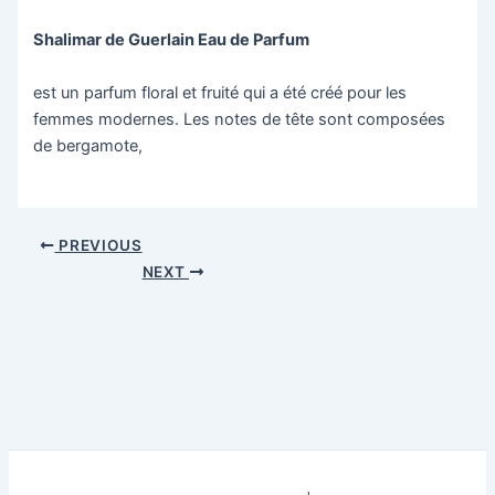
Shalimar de Guerlain Eau de Parfum
est un parfum floral et fruité qui a été créé pour les
femmes modernes. Les notes de tête sont composées
de bergamote,
Post
PREVIOUS
navigation
NEXT