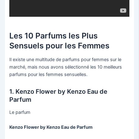
Les 10 Parfums les Plus
Sensuels pour les Femmes
Il existe une multitude de parfums pour femmes sur le
marché, mais nous avons sélectionné les 10 meilleurs
parfums pour les femmes sensuelles.
1. Kenzo Flower by Kenzo Eau de
Parfum
Le parfum
Kenzo Flower by Kenzo Eau de Parfum