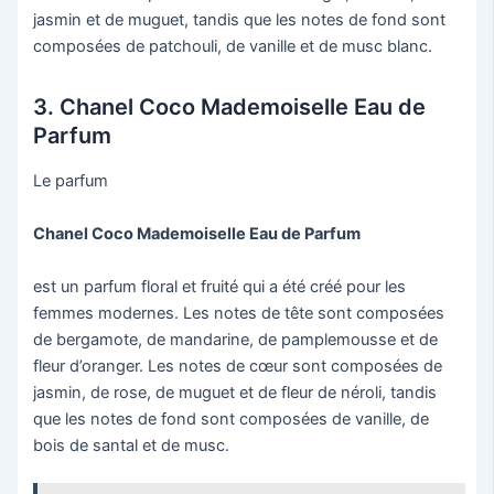
jasmin et de muguet, tandis que les notes de fond sont
composées de patchouli, de vanille et de musc blanc.
3. Chanel Coco Mademoiselle Eau de
Parfum
Le parfum
Chanel Coco Mademoiselle Eau de Parfum
est un parfum floral et fruité qui a été créé pour les
femmes modernes. Les notes de tête sont composées
de bergamote, de mandarine, de pamplemousse et de
fleur d’oranger. Les notes de cœur sont composées de
jasmin, de rose, de muguet et de fleur de néroli, tandis
que les notes de fond sont composées de vanille, de
bois de santal et de musc.