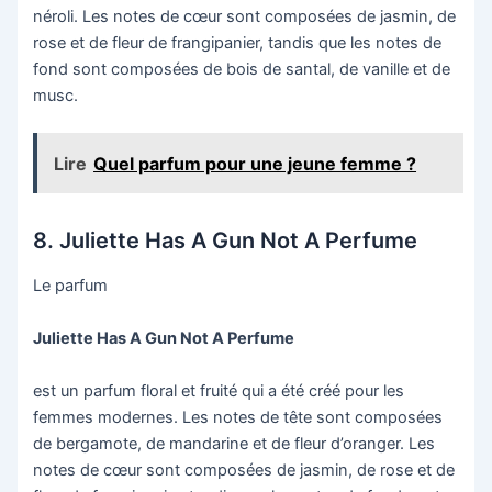
néroli. Les notes de cœur sont composées de jasmin, de
rose et de fleur de frangipanier, tandis que les notes de
fond sont composées de bois de santal, de vanille et de
musc.
Lire
Quel parfum pour une jeune femme ?
8. Juliette Has A Gun Not A Perfume
Le parfum
Juliette Has A Gun Not A Perfume
est un parfum floral et fruité qui a été créé pour les
femmes modernes. Les notes de tête sont composées
de bergamote, de mandarine et de fleur d’oranger. Les
notes de cœur sont composées de jasmin, de rose et de