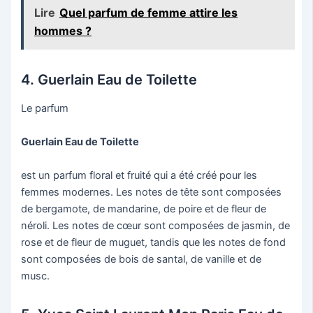
Lire
Quel parfum de femme attire les
hommes ?
4. Guerlain Eau de Toilette
Le parfum
Guerlain Eau de Toilette
est un parfum floral et fruité qui a été créé pour les
femmes modernes. Les notes de tête sont composées
de bergamote, de mandarine, de poire et de fleur de
néroli. Les notes de cœur sont composées de jasmin, de
rose et de fleur de muguet, tandis que les notes de fond
sont composées de bois de santal, de vanille et de
musc.