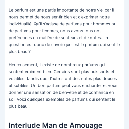
Le parfum est une partie importante de notre vie, car il
nous permet de nous sentir bien et d’exprimer notre
individualité. Qu’il s’agisse de parfums pour hommes ou
de parfums pour femmes, nous avons tous nos
préférences en matière de senteurs et de notes. La
question est donc de savoir quel est le parfum qui sent le
plus beau ?
Heureusement, il existe de nombreux parfums qui
sentent vraiment bien. Certains sont plus puissants et
volatiles, tandis que d’autres ont des notes plus douces
et subtiles. Un bon parfum peut vous enchanter et vous
donner une sensation de bien-être et de confiance en
soi. Voici quelques exemples de parfums qui sentent le
plus beau :
Interlude Man de Amouage