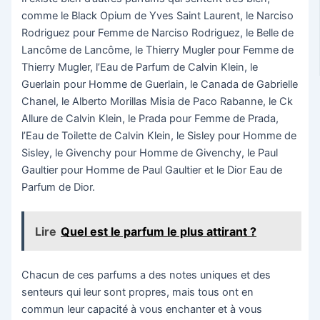
comme le Black Opium de Yves Saint Laurent, le Narciso
Rodriguez pour Femme de Narciso Rodriguez, le Belle de
Lancôme de Lancôme, le Thierry Mugler pour Femme de
Thierry Mugler, l’Eau de Parfum de Calvin Klein, le
Guerlain pour Homme de Guerlain, le Canada de Gabrielle
Chanel, le Alberto Morillas Misia de Paco Rabanne, le Ck
Allure de Calvin Klein, le Prada pour Femme de Prada,
l’Eau de Toilette de Calvin Klein, le Sisley pour Homme de
Sisley, le Givenchy pour Homme de Givenchy, le Paul
Gaultier pour Homme de Paul Gaultier et le Dior Eau de
Parfum de Dior.
Lire
Quel est le parfum le plus attirant ?
Chacun de ces parfums a des notes uniques et des
senteurs qui leur sont propres, mais tous ont en
commun leur capacité à vous enchanter et à vous