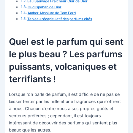
Eau Sauvage Fraicheur Cuir de Dior
Oud Ispahan de Dior
Amber Absolute de Tom Ford
Tableau récapitulatif des parfums cités
Quel est le parfum qui sent
le plus beau ? Les parfums
puissants, volcaniques et
terrifiants !
Lorsque l’on parle de parfum, il est difficile de ne pas se
laisser tenter par les mille et une fragrances qui s’offrent
à nous. Chacun d’entre nous a ses propres goûts et
senteurs préférées ; cependant, il est toujours
intéressant de découvrir des parfums qui sentent plus
beaux que les autres.