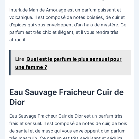
Interlude Man de Amouage est un parfum puissant et
volcanique. Il est composé de notes boisées, de cuir et
d’épices qui vous enveloppent d’un halo de mystère. Ce
parfum est très chic et élégant, et il vous rendra très
attractif.
Lire
Quel est le parfum le plus sensuel pour
une femme ?
Eau Sauvage Fraicheur Cuir de
Dior
Eau Sauvage Fraicheur Cuir de Dior est un parfum très
frais et sensuel. Il est composé de notes de cuir, de bois
de santal et de musc qui vous enveloppent d’un parfum
très masculin. Ce parfum est très seduisant et séduira