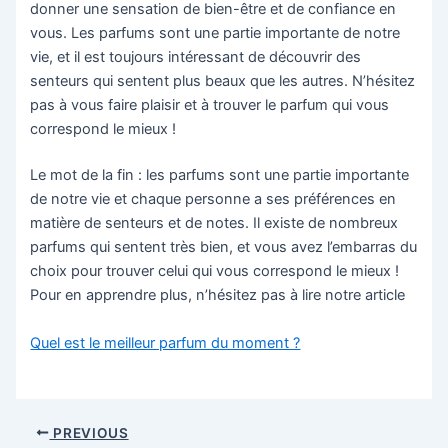
donner une sensation de bien-être et de confiance en
vous. Les parfums sont une partie importante de notre
vie, et il est toujours intéressant de découvrir des
senteurs qui sentent plus beaux que les autres. N’hésitez
pas à vous faire plaisir et à trouver le parfum qui vous
correspond le mieux !
Le mot de la fin : les parfums sont une partie importante
de notre vie et chaque personne a ses préférences en
matière de senteurs et de notes. Il existe de nombreux
parfums qui sentent très bien, et vous avez l’embarras du
choix pour trouver celui qui vous correspond le mieux !
Pour en apprendre plus, n’hésitez pas à lire notre article
Quel est le meilleur parfum du moment ?
Post
PREVIOUS