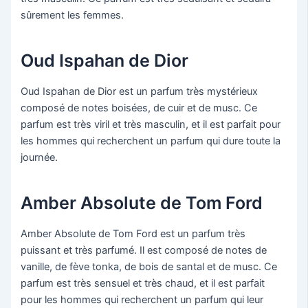
sûrement les femmes.
Oud Ispahan de Dior
Oud Ispahan de Dior est un parfum très mystérieux
composé de notes boisées, de cuir et de musc. Ce
parfum est très viril et très masculin, et il est parfait pour
les hommes qui recherchent un parfum qui dure toute la
journée.
Amber Absolute de Tom Ford
Amber Absolute de Tom Ford est un parfum très
puissant et très parfumé. Il est composé de notes de
vanille, de fève tonka, de bois de santal et de musc. Ce
parfum est très sensuel et très chaud, et il est parfait
pour les hommes qui recherchent un parfum qui leur