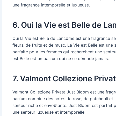
une fragrance intemporelle et luxueuse.
6. Oui la Vie est Belle de L
Oui la Vie est Belle de Lancôme est une fragrance s
fleurs, de fruits et de musc. La Vie est Belle est une
parfaite pour les femmes qui recherchent une senteur
est Belle est un parfum qui ne se démode jamais.
7. Valmont Collezione Priva
Valmont Collezione Privata Just Bloom est une fragr
parfum combine des notes de rose, de patchouli et d
senteur riche et envoûtante. Just Bloom est parfait
une senteur luxueuse et intemporelle.