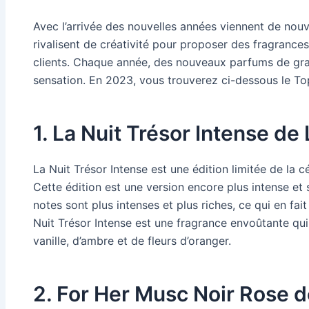
Avec l’arrivée des nouvelles années viennent de no
rivalisent de créativité pour proposer des fragrances
clients. Chaque année, des nouveaux parfums de gra
sensation. En 2023, vous trouverez ci-dessous le To
1. La Nuit Trésor Intense d
La Nuit Trésor Intense est une édition limitée de la
Cette édition est une version encore plus intense et 
notes sont plus intenses et plus riches, ce qui en fait
Nuit Trésor Intense est une fragrance envoûtante qu
vanille, d’ambre et de fleurs d’oranger.
2. For Her Musc Noir Rose d