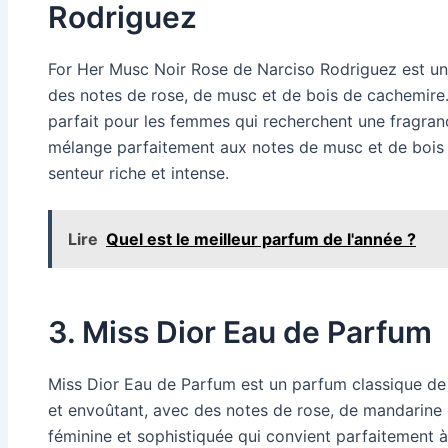
Rodriguez
For Her Musc Noir Rose de Narciso Rodriguez est u
des notes de rose, de musc et de bois de cachemire.
parfait pour les femmes qui recherchent une fragran
mélange parfaitement aux notes de musc et de bois
senteur riche et intense.
Lire
Quel est le meilleur parfum de l'année ?
3. Miss Dior Eau de Parfum
Miss Dior Eau de Parfum est un parfum classique de 
et envoûtant, avec des notes de rose, de mandarine e
féminine et sophistiquée qui convient parfaitement à