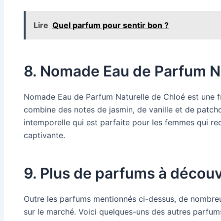
Lire
Quel parfum pour sentir bon ?
8. Nomade Eau de Parfum Na
Nomade Eau de Parfum Naturelle de Chloé est une fr
combine des notes de jasmin, de vanille et de patcho
intemporelle qui est parfaite pour les femmes qui r
captivante.
9. Plus de parfums à découv
Outre les parfums mentionnés ci-dessus, de nombreu
sur le marché. Voici quelques-uns des autres parfum