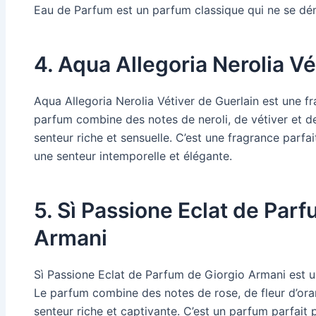
Eau de Parfum est un parfum classique qui ne se dé
4. Aqua Allegoria Nerolia Vé
Aqua Allegoria Nerolia Vétiver de Guerlain est une fr
parfum combine des notes de neroli, de vétiver et d
senteur riche et sensuelle. C’est une fragrance parf
une senteur intemporelle et élégante.
5. Sì Passione Eclat de Par
Armani
Sì Passione Eclat de Parfum de Giorgio Armani est u
Le parfum combine des notes de rose, de fleur d’oran
senteur riche et captivante. C’est un parfum parfait