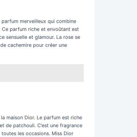
n parfum merveilleux qui combine
 Ce parfum riche et envoûtant est
ce sensuelle et glamour. La rose se
 de cachemire pour créer une
la maison Dior. Le parfum est riche
t de patchouli. C’est une fragrance
 toutes les occasions. Miss Dior