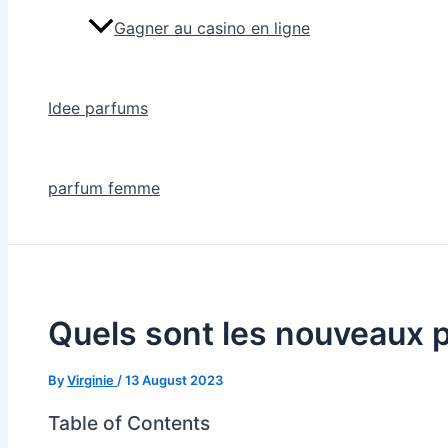
Gagner au casino en ligne
Idee parfums
parfum femme
Quels sont les nouveaux 
By
Virginie
/
13 August 2023
Table of Contents