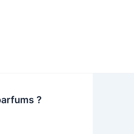
parfums ?