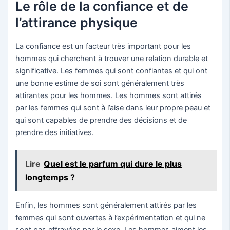
Le rôle de la confiance et de
l’attirance physique
La confiance est un facteur très important pour les
hommes qui cherchent à trouver une relation durable et
significative. Les femmes qui sont confiantes et qui ont
une bonne estime de soi sont généralement très
attirantes pour les hommes. Les hommes sont attirés
par les femmes qui sont à l’aise dans leur propre peau et
qui sont capables de prendre des décisions et de
prendre des initiatives.
Lire
Quel est le parfum qui dure le plus
longtemps ?
Enfin, les hommes sont généralement attirés par les
femmes qui sont ouvertes à l’expérimentation et qui ne
sont pas effrayées par le sexe. Les hommes aiment les