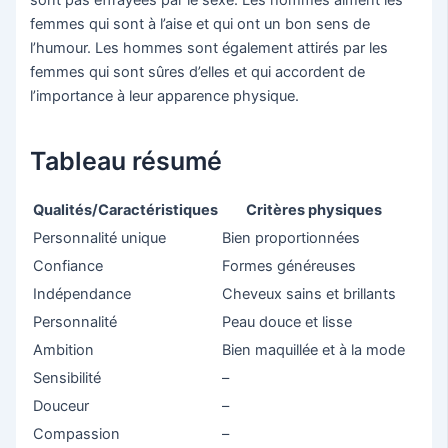
femmes qui sont à l’aise et qui ont un bon sens de
l’humour. Les hommes sont également attirés par les
femmes qui sont sûres d’elles et qui accordent de
l’importance à leur apparence physique.
Tableau résumé
Qualités/Caractéristiques
Critères physiques
Personnalité unique
Bien proportionnées
Confiance
Formes généreuses
Indépendance
Cheveux sains et brillants
Personnalité
Peau douce et lisse
Ambition
Bien maquillée et à la mode
Sensibilité
–
Douceur
–
Compassion
–