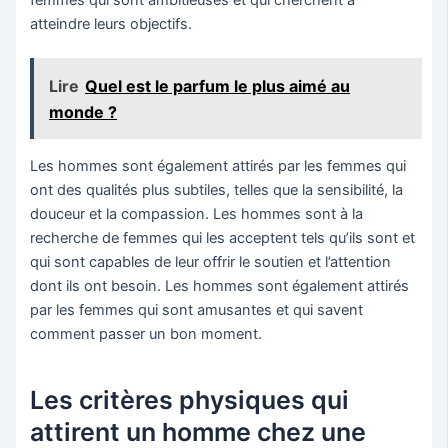
femmes qui sont ambitieuses et qui cherchent à
atteindre leurs objectifs.
Lire
Quel est le parfum le plus aimé au
monde ?
Les hommes sont également attirés par les femmes qui
ont des qualités plus subtiles, telles que la sensibilité, la
douceur et la compassion. Les hommes sont à la
recherche de femmes qui les acceptent tels qu’ils sont et
qui sont capables de leur offrir le soutien et l’attention
dont ils ont besoin. Les hommes sont également attirés
par les femmes qui sont amusantes et qui savent
comment passer un bon moment.
Les critères physiques qui
attirent un homme chez une