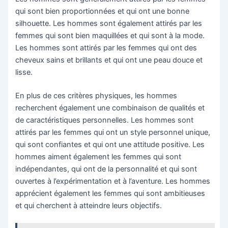
qui sont bien proportionnées et qui ont une bonne
silhouette. Les hommes sont également attirés par les
femmes qui sont bien maquillées et qui sont à la mode.
Les hommes sont attirés par les femmes qui ont des
cheveux sains et brillants et qui ont une peau douce et
lisse.
En plus de ces critères physiques, les hommes
recherchent également une combinaison de qualités et
de caractéristiques personnelles. Les hommes sont
attirés par les femmes qui ont un style personnel unique,
qui sont confiantes et qui ont une attitude positive. Les
hommes aiment également les femmes qui sont
indépendantes, qui ont de la personnalité et qui sont
ouvertes à l’expérimentation et à l’aventure. Les hommes
apprécient également les femmes qui sont ambitieuses
et qui cherchent à atteindre leurs objectifs.