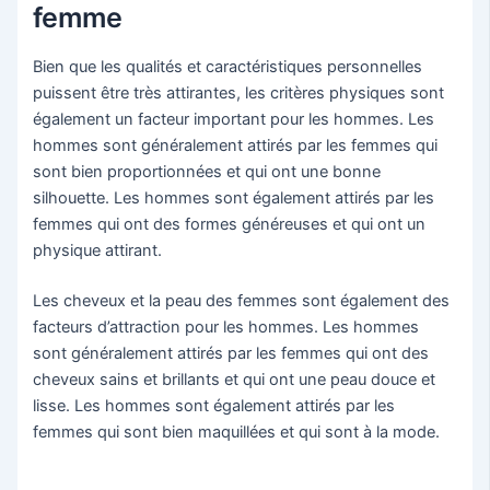
femme
Bien que les qualités et caractéristiques personnelles
puissent être très attirantes, les critères physiques sont
également un facteur important pour les hommes. Les
hommes sont généralement attirés par les femmes qui
sont bien proportionnées et qui ont une bonne
silhouette. Les hommes sont également attirés par les
femmes qui ont des formes généreuses et qui ont un
physique attirant.
Les cheveux et la peau des femmes sont également des
facteurs d’attraction pour les hommes. Les hommes
sont généralement attirés par les femmes qui ont des
cheveux sains et brillants et qui ont une peau douce et
lisse. Les hommes sont également attirés par les
femmes qui sont bien maquillées et qui sont à la mode.