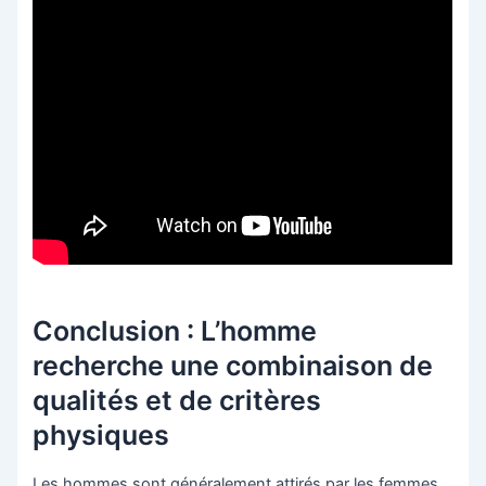
Conclusion : L’homme
recherche une combinaison de
qualités et de critères
physiques
Les hommes sont généralement attirés par les femmes