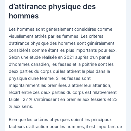
d’attirance physique des
hommes
Les hommes sont généralement considérés comme
visuellement attirés par les femmes. Les critères
d’attirance physique des hommes sont généralement
considérés comme étant les plus importants pour eux.
Selon une étude réalisée en 2021 auprès d’un panel
d’hommes canadien, les fesses et la poitrine sont les
deux parties du corps qui les attirent le plus dans le
physique d’une femme. Si les fesses sont
majoritairement les premières à attirer leur attention,
l’écart entre ces deux parties du corps est relativement
faible : 27 % s’intéressent en premier aux fessiers et 23
% aux seins.
Bien que les critères physiques soient les principaux
facteurs d’attraction pour les hommes, il est important de