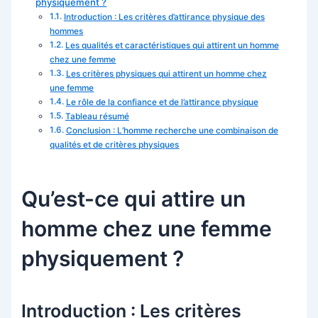
physiquement ?
Introduction : Les critères d’attirance physique des
hommes
Les qualités et caractéristiques qui attirent un homme
chez une femme
Les critères physiques qui attirent un homme chez
une femme
Le rôle de la confiance et de l’attirance physique
Tableau résumé
Conclusion : L’homme recherche une combinaison de
qualités et de critères physiques
Qu’est-ce qui attire un
homme chez une femme
physiquement ?
Introduction : Les critères