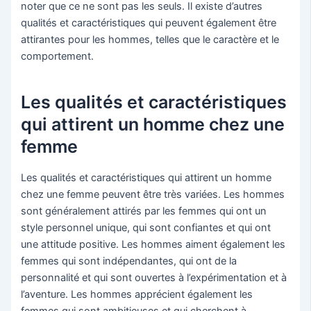
noter que ce ne sont pas les seuls. Il existe d’autres
qualités et caractéristiques qui peuvent également être
attirantes pour les hommes, telles que le caractère et le
comportement.
Les qualités et caractéristiques
qui attirent un homme chez une
femme
Les qualités et caractéristiques qui attirent un homme
chez une femme peuvent être très variées. Les hommes
sont généralement attirés par les femmes qui ont un
style personnel unique, qui sont confiantes et qui ont
une attitude positive. Les hommes aiment également les
femmes qui sont indépendantes, qui ont de la
personnalité et qui sont ouvertes à l’expérimentation et à
l’aventure. Les hommes apprécient également les